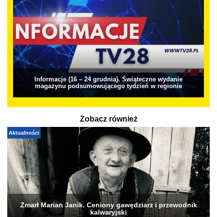
Informacje (16 – 24 grudnia). Świąteczne wydanie
magazynu podsumowującego tydzień w regionie
Zobacz również
Aktualności
Zmarł Marian Janik. Ceniony gawędziarz i przewodnik
kalwaryjski