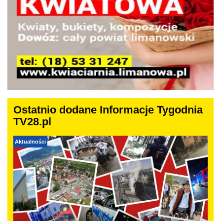
Ostatnio dodane Informacje Tygodnia
TV28.pl
Aktualności