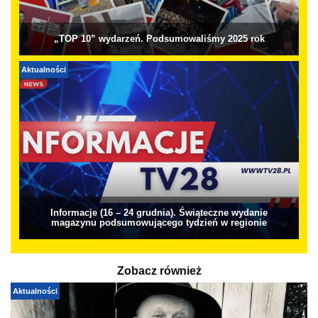
„TOP 10” wydarzeń. Podsumowaliśmy 2025 rok
Aktualności
Informacje (16 – 24 grudnia). Świąteczne wydanie
magazynu podsumowującego tydzień w regionie
Zobacz również
Aktualności