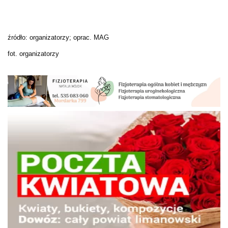
źródło: organizatorzy; oprac. MAG
fot. organizatorzy