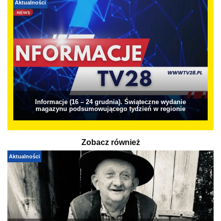
Aktualności
Informacje (16 – 24 grudnia). Świąteczne wydanie
magazynu podsumowującego tydzień w regionie
Zobacz również
Aktualności