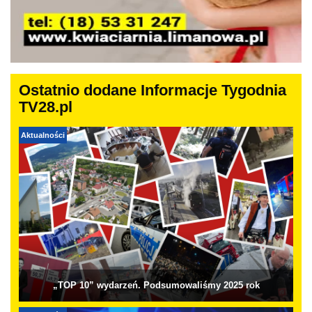
Ostatnio dodane Informacje Tygodnia
TV28.pl
Aktualności
„TOP 10” wydarzeń. Podsumowaliśmy 2025 rok