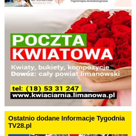
Ostatnio dodane Informacje Tygodnia
TV28.pl