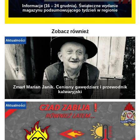
Informacje (16 – 24 grudnia). Świąteczne wydanie
magazynu podsumowującego tydzień w regionie
Zobacz również
Aktualności
Zmarł Marian Janik. Ceniony gawędziarz i przewodnik
kalwaryjski
Aktualności