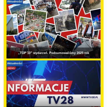
Aktualności
„TOP 10” wydarzeń. Podsumowaliśmy 2025 rok
Aktualności