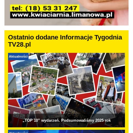
Ostatnio dodane Informacje Tygodnia
TV28.pl
Aktualności
„TOP 10” wydarzeń. Podsumowaliśmy 2025 rok