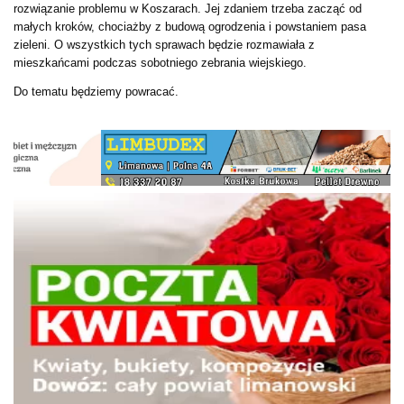
rozwiązanie problemu w Koszarach. Jej zdaniem trzeba zacząć od
małych kroków, chociażby z budową ogrodzenia i powstaniem pasa
zieleni. O wszystkich tych sprawach będzie rozmawiała z
mieszkańcami podczas sobotniego zebrania wiejskiego.
Do tematu będziemy powracać.