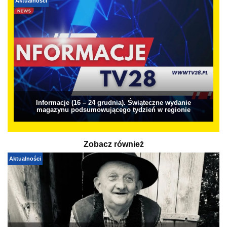
Aktualności
Informacje (16 – 24 grudnia). Świąteczne wydanie
magazynu podsumowującego tydzień w regionie
Zobacz również
Aktualności