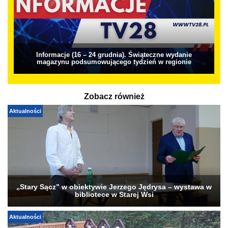
Informacje (16 – 24 grudnia). Świąteczne wydanie
magazynu podsumowującego tydzień w regionie
Zobacz również
Aktualności
„Stary Sącz” w obiektywie Jerzego Jędrysa – wystawa w
bibliotece w Starej Wsi
Aktualności