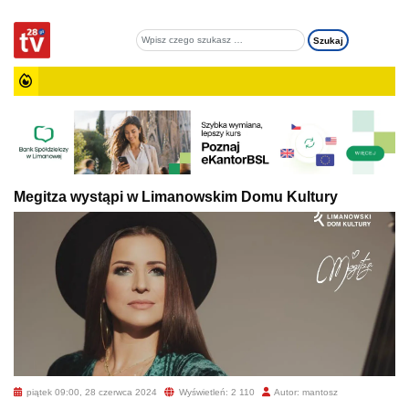
Megitza wystąpi w Limanowskim Domu Kultury
piątek 09:00, 28 czerwca 2024
Wyświetleń: 2 110
Autor: mantosz