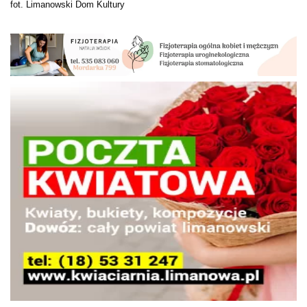
fot. Limanowski Dom Kultury