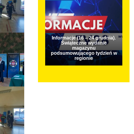
Informacje (16 – 24 grudnia).
Świąteczne wydanie
magazynu
podsumowującego tydzień w
regionie