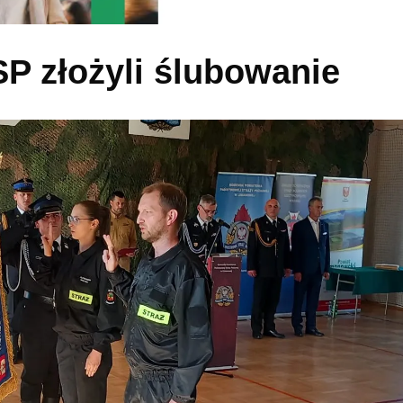
SP złożyli ślubowanie