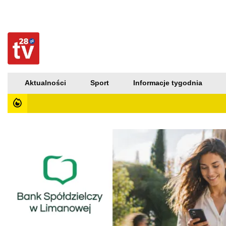
Aktualności
Sport
Informacje tygodnia