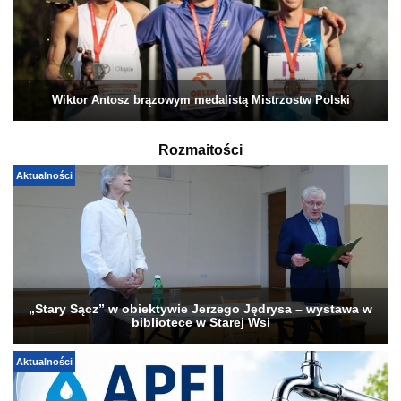
Wiktor Antosz brązowym medalistą Mistrzostw Polski
Rozmaitości
Aktualności
„Stary Sącz” w obiektywie Jerzego Jędrysa – wystawa w
bibliotece w Starej Wsi
Aktualności