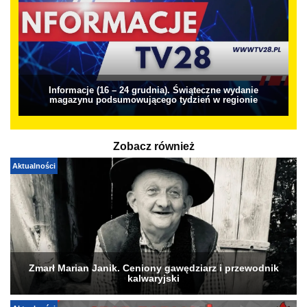
Informacje (16 – 24 grudnia). Świąteczne wydanie
magazynu podsumowującego tydzień w regionie
Zobacz również
Aktualności
Zmarł Marian Janik. Ceniony gawędziarz i przewodnik
kalwaryjski