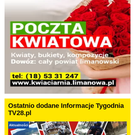
Ostatnio dodane Informacje Tygodnia
TV28.pl
Aktualności