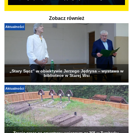
Zobacz również
Aktualności
„Stary Sącz” w obiektywie Jerzego Jędrysa – wystawa w
bibliotece w Starej Wsi
Aktualności