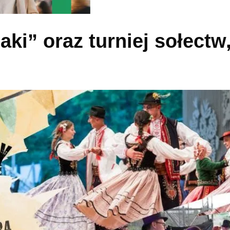
ki” oraz turniej sołectw,