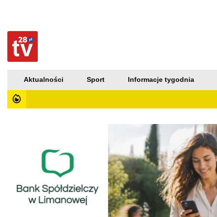
Aktualności
Sport
Informacje tygodnia