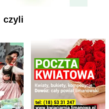
 czyli