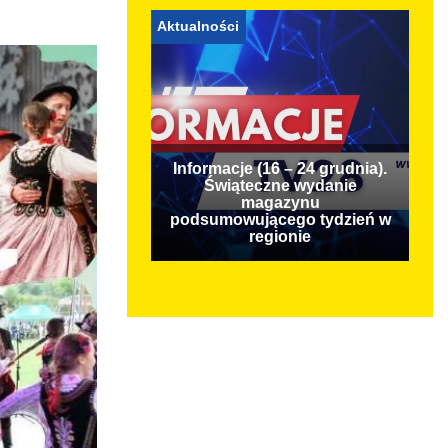
Aktualności
Informacje (16 – 24 grudnia).
Świąteczne wydanie
magazynu
podsumowującego tydzień w
regionie