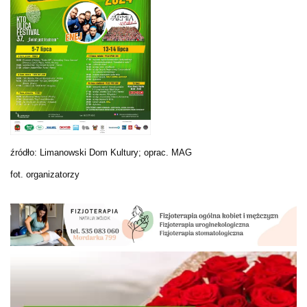
źródło: Limanowski Dom Kultury; oprac. MAG
fot. organizatorzy