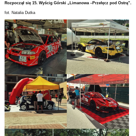
Rozpoczął się 15. Wyścig Górski „Limanowa –Przełęcz pod Ostrą”.
fot. Natalia Dutka