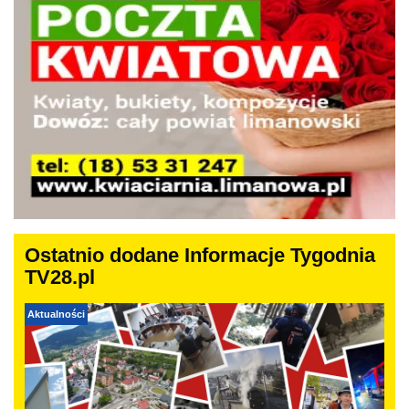
Ostatnio dodane Informacje Tygodnia
TV28.pl
Aktualności