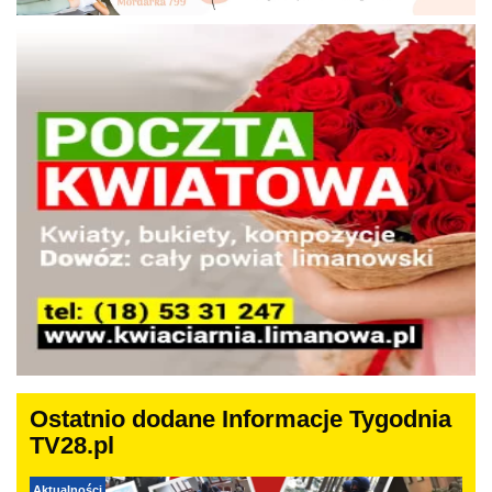
Ostatnio dodane Informacje Tygodnia
TV28.pl