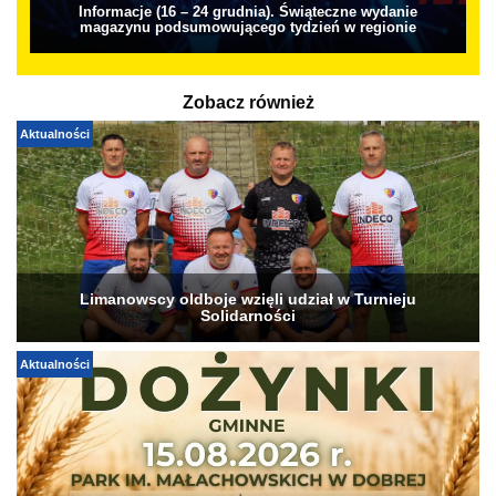
Informacje (16 – 24 grudnia). Świąteczne wydanie
magazynu podsumowującego tydzień w regionie
Zobacz również
Aktualności
Limanowscy oldboje wzięli udział w Turnieju
Solidarności
Aktualności