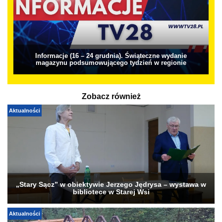
Informacje (16 – 24 grudnia). Świąteczne wydanie
magazynu podsumowującego tydzień w regionie
Zobacz również
Aktualności
„Stary Sącz” w obiektywie Jerzego Jędrysa – wystawa w
bibliotece w Starej Wsi
Aktualności