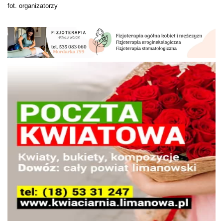
fot. organizatorzy