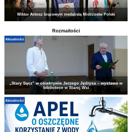
Wiktor Antosz brązowym medalistą Mistrzostw Polski
Rozmaitości
Aktualności
„Stary Sącz” w obiektywie Jerzego Jędrysa – wystawa w
bibliotece w Starej Wsi
Aktualności