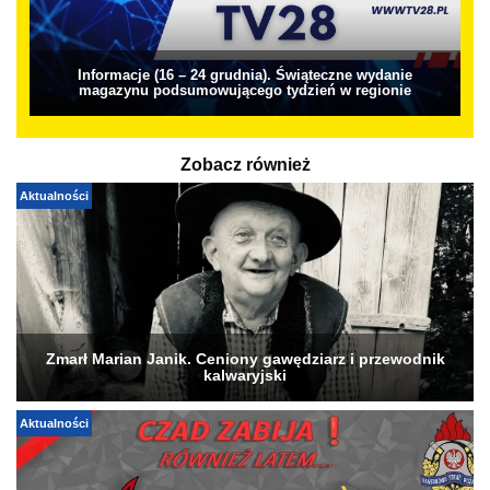
Informacje (16 – 24 grudnia). Świąteczne wydanie
magazynu podsumowującego tydzień w regionie
Zobacz również
Aktualności
Zmarł Marian Janik. Ceniony gawędziarz i przewodnik
kalwaryjski
Aktualności