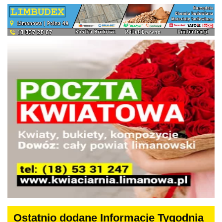
Ostatnio dodane Informacje Tygodnia