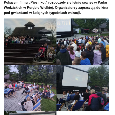
Pokazem filmu „Pies i kot” rozpoczęły się letnie seanse w Parku
Wodzickich w Porębie Wielkiej. Organizatorzy zapraszają do kina
pod gwiazdami w kolejnych tygodniach wakacji.