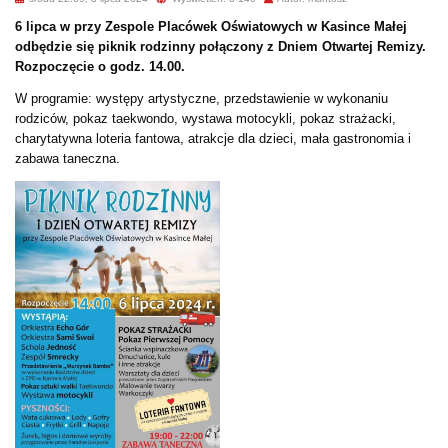
6 lipca w przy Zespole Placówek Oświatowych w Kasince Małej
odbędzie się piknik rodzinny połączony z Dniem Otwartej Remizy.
Rozpoczęcie o godz. 14.00.
W programie: występy artystyczne, przedstawienie w wykonaniu
rodziców, pokaz taekwondo, wystawa motocykli, pokaz strażacki,
charytatywna loteria fantowa, atrakcje dla dzieci, mała gastronomia i
zabawa taneczna.