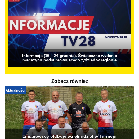
Informacje (16 – 24 grudnia). Świąteczne wydanie
magazynu podsumowującego tydzień w regionie
Zobacz również
Aktualności
Limanowscy oldboje wzięli udział w Turnieju