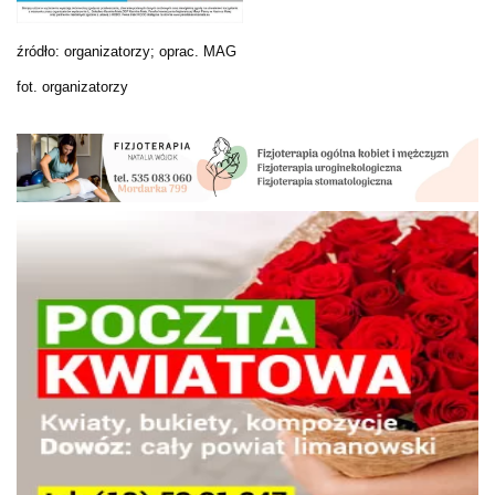
źródło: organizatorzy; oprac. MAG
fot. organizatorzy