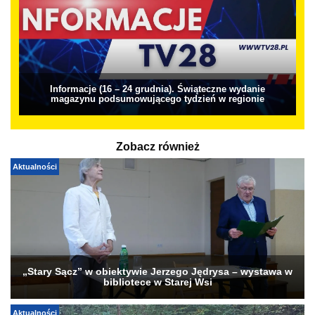
Informacje (16 – 24 grudnia). Świąteczne wydanie
magazynu podsumowującego tydzień w regionie
Zobacz również
Aktualności
„Stary Sącz” w obiektywie Jerzego Jędrysa – wystawa w
bibliotece w Starej Wsi
Aktualności