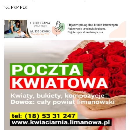
fot. PKP PLK