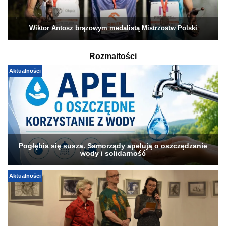
Wiktor Antosz brązowym medalistą Mistrzostw Polski
Rozmaitości
Aktualności
Pogłębia się susza. Samorządy apelują o oszczędzanie
wody i solidarność
Aktualności