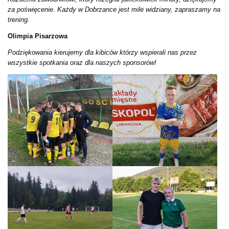
za poświęcenie. Każdy w Dobrzance jest mile widziany, zapraszamy na
trening.
Olimpia Pisarzowa
Podziękowania kierujemy dla kibiców którzy wspierali nas przez
wszystkie spotkania oraz dla naszych sponsorów!