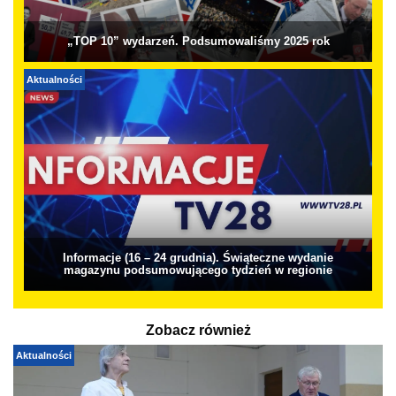
„TOP 10” wydarzeń. Podsumowaliśmy 2025 rok
Aktualności
Informacje (16 – 24 grudnia). Świąteczne wydanie
magazynu podsumowującego tydzień w regionie
Zobacz również
Aktualności