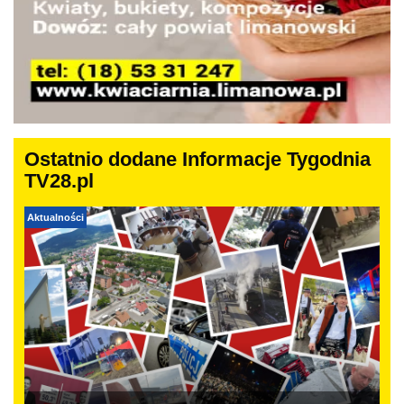
Ostatnio dodane Informacje Tygodnia
TV28.pl
Aktualności