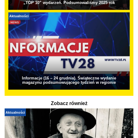
„TOP 10” wydarzeń. Podsumowaliśmy 2025 rok
Aktualności
Informacje (16 – 24 grudnia). Świąteczne wydanie
magazynu podsumowującego tydzień w regionie
Zobacz również
Aktualności