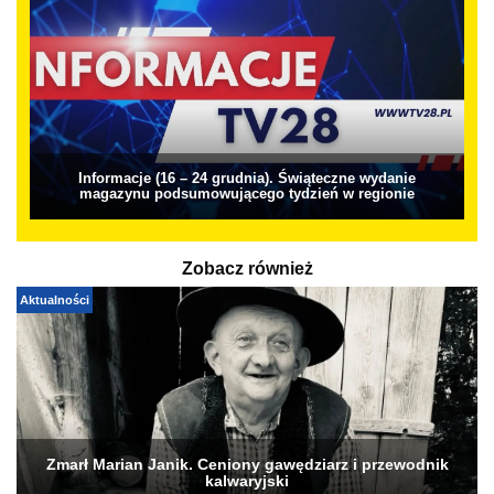
Informacje (16 – 24 grudnia). Świąteczne wydanie
magazynu podsumowującego tydzień w regionie
Zobacz również
Aktualności
Zmarł Marian Janik. Ceniony gawędziarz i przewodnik
kalwaryjski