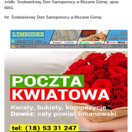
źródło: Środowiskowy Dom Samopomocy w Mszanie Górnej; oprac.
MAG
fot. Środowiskowy Dom Samopomocy w Mszanie Górnej