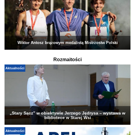
Wiktor Antosz brązowym medalistą Mistrzostw Polski
Rozmaitości
Aktualności
„Stary Sącz” w obiektywie Jerzego Jędrysa – wystawa w
bibliotece w Starej Wsi
Aktualności