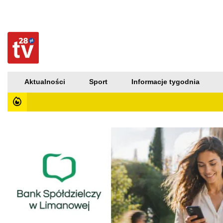
Aktualności
Sport
Informacje tygodnia