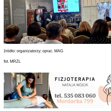
źródło: organizatorzy; oprac. MAG
fot. MRZL