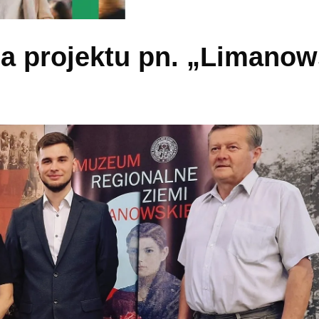
ja projektu pn. „Limanow