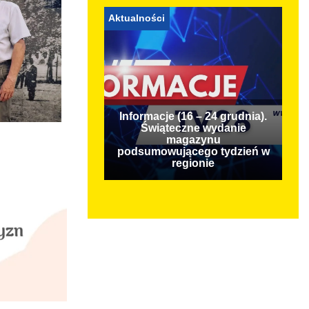
Aktualności
Informacje (16 – 24 grudnia).
Świąteczne wydanie
magazynu
podsumowującego tydzień w
regionie