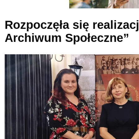
Rozpoczęła się realizac
Archiwum Społeczne”