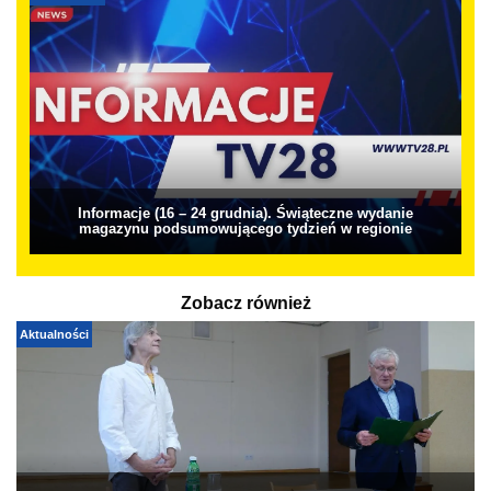
Informacje (16 – 24 grudnia). Świąteczne wydanie
magazynu podsumowującego tydzień w regionie
Zobacz również
Aktualności