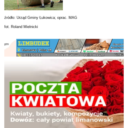
źródło: Urząd Gminy Łukowica; oprac. MAG
fot. Roland Mielnicki