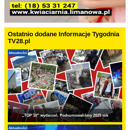
Ostatnio dodane Informacje Tygodnia
TV28.pl
Aktualności
„TOP 10” wydarzeń. Podsumowaliśmy 2025 rok
Aktualności