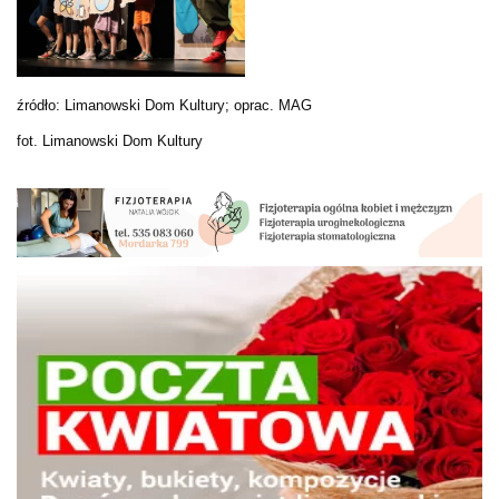
źródło: Limanowski Dom Kultury; oprac. MAG
fot. Limanowski Dom Kultury