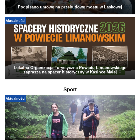
Podpisano umowę na przebudowę mostu w Laskowej
Aktualności
Lokalna Organizacja Turystyczna Powiatu Limanowskiego
zaprasza na spacer historyczny w Kasince Małej
Sport
Aktualności