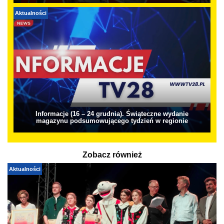
Aktualności
Informacje (16 – 24 grudnia). Świąteczne wydanie
magazynu podsumowującego tydzień w regionie
Zobacz również
Aktualności