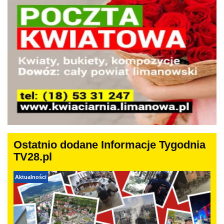
Ostatnio dodane Informacje Tygodnia
TV28.pl
Aktualności