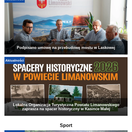
Podpisano umowę na przebudowę mostu w Laskowej
Aktualności
Lokalna Organizacja Turystyczna Powiatu Limanowskiego
zaprasza na spacer historyczny w Kasince Małej
Sport