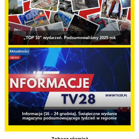
„TOP 10” wydarzeń. Podsumowaliśmy 2025 rok
Aktualności
Informacje (16 – 24 grudnia). Świąteczne wydanie
magazynu podsumowującego tydzień w regionie