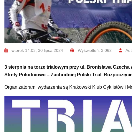
wtorek 14:03, 30 lipca 2024
Wyświetleń: 3 062
Aut
3 sierpnia na torze trialowym przy ul. Bronisława Czech
Strefy Południowo – Zachodniej Polski Trial. Rozpoczęcie
Organizatorami wydarzenia są Krakowski Klub Cyklistów i M