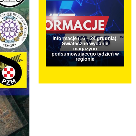
Informacje (16 – 24 grudnia).
Świąteczne wydanie
magazynu
podsumowującego tydzień w
regionie