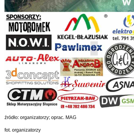
źródło: organizatorzy; oprac. MAG
fot. organizatorzy