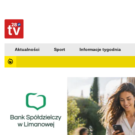
Aktualności
Sport
Informacje tygodnia