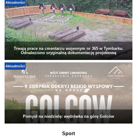
Aktualności
Trwają prace na cmentarzu wojennym nr 365 w Tymbarku.
Odnaleziono oryginalną dokumentację projektową
Aktualności
Pomysł na niedzielę: wędrówka na górę Golców
Sport