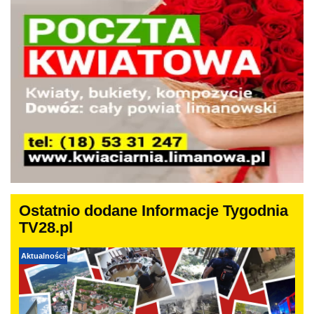
Ostatnio dodane Informacje Tygodnia
TV28.pl
Aktualności