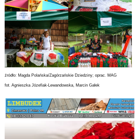
źródło: Magda Polańska/Zagórzańskie Dziedziny; oprac. MAG
fot. Agnieszka Józefiak-Lewandowska, Marcin Gałek