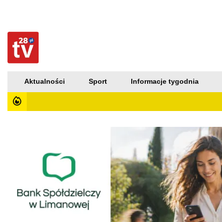
Aktualności
Sport
Informacje tygodnia