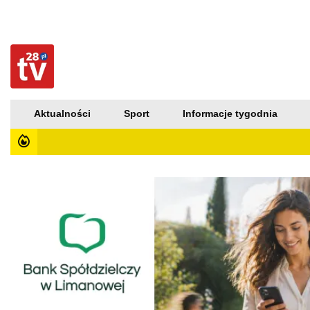
Aktualności
Sport
Informacje tygodnia