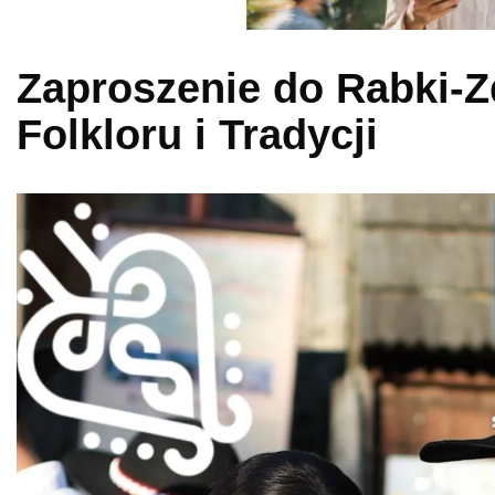
Zaproszenie do Rabki-Z
Folkloru i Tradycji