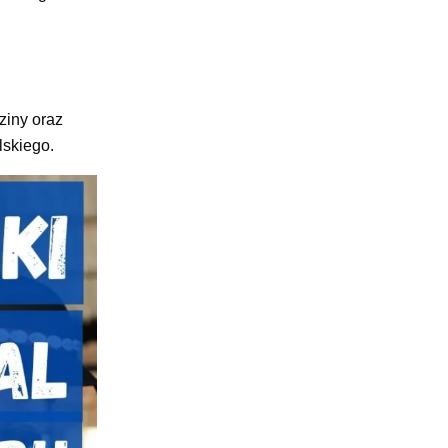
ziny oraz
skiego.