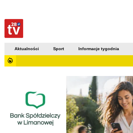
Aktualności
Sport
Informacje tygodnia