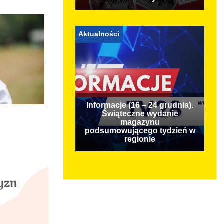
Aktualności
Informacje (16 – 24 grudnia).
Świąteczne wydanie
magazynu
podsumowującego tydzień w
regionie