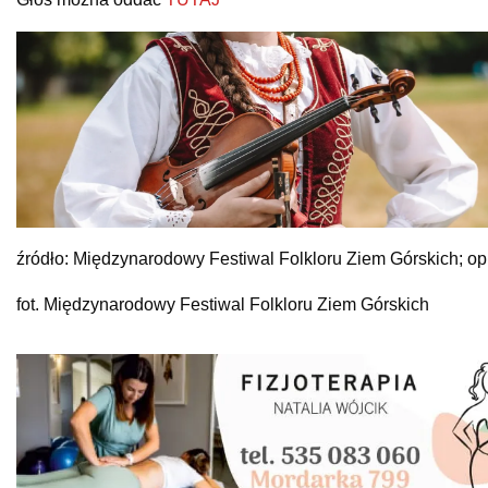
źródło: Międzynarodowy Festiwal Folkloru Ziem Górskich; o
fot. Międzynarodowy Festiwal Folkloru Ziem Górskich