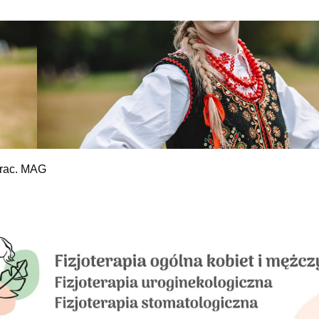
prac. MAG