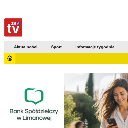
Aktualności
Sport
Informacje tygodnia