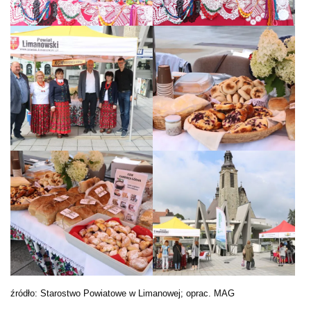
źródło: Starostwo Powiatowe w Limanowej; oprac. MAG