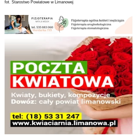
fot. Starostwo Powiatowe w Limanowej