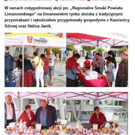
W ramach cotygodniowej akcji pn. „Regionalne Smaki Powiatu
Limanowskiego” na limanowskim rynku stoiska z tradycyjnymi
przysmakami i rękodziełem przygotowały gospodynie z Kamienicy
Górnej oraz Halina Janik.