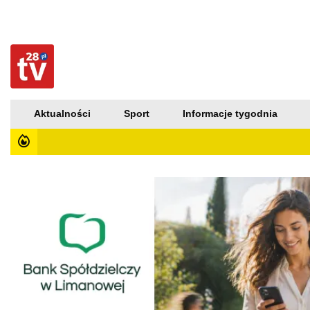
Aktualności
Sport
Informacje tygodnia