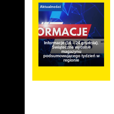
Aktualności
Informacje (16 – 24 grudnia).
Świąteczne wydanie
magazynu
podsumowującego tydzień w
regionie