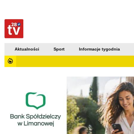
Aktualności
Sport
Informacje tygodnia