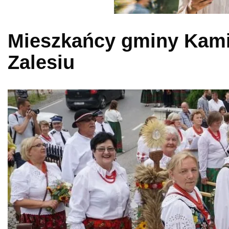
Mieszkańcy gminy Kami
Zalesiu