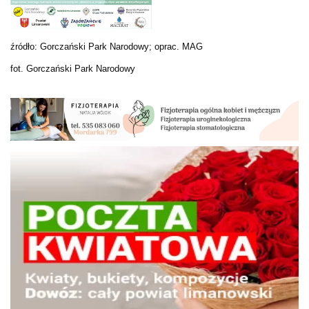
źródło: Gorczański Park Narodowy; oprac. MAG
fot. Gorczański Park Narodowy