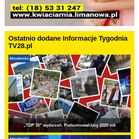
Ostatnio dodane Informacje Tygodnia
TV28.pl
Aktualności
„TOP 10” wydarzeń. Podsumowaliśmy 2025 rok