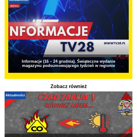
Aktualności
Informacje (16 – 24 grudnia). Świąteczne wydanie
magazynu podsumowującego tydzień w regionie
Zobacz również
Aktualności