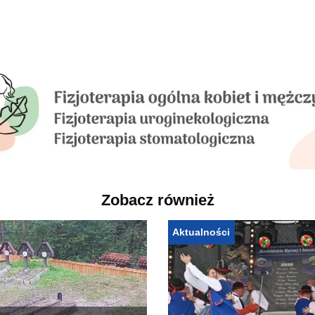
Zobacz również
Aktualności