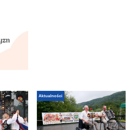
Aktualności