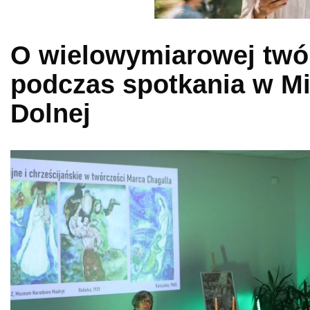
O wielowymiarowej twó
podczas spotkania w Mi
Dolnej