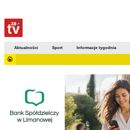
Aktualności
Sport
Informacje tygodnia