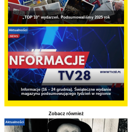
„TOP 10” wydarzeń. Podsumowaliśmy 2025 rok
Aktualności
Informacje (16 – 24 grudnia). Świąteczne wydanie
magazynu podsumowującego tydzień w regionie
Zobacz również
Aktualności