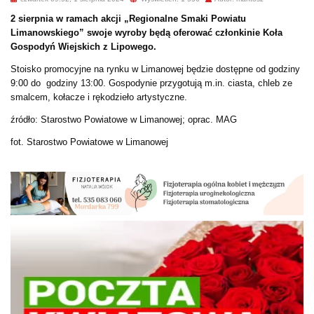
2 sierpnia w ramach akcji „Regionalne Smaki Powiatu
Limanowskiego” swoje wyroby będą oferować członkinie Koła
Gospodyń Wiejskich z Lipowego.
Stoisko promocyjne na rynku w Limanowej będzie dostępne od godziny
9:00 do godziny 13:00. Gospodynie przygotują m.in. ciasta, chleb ze
smalcem, kołacze i rękodzieło artystyczne.
źródło: Starostwo Powiatowe w Limanowej; oprac. MAG
fot. Starostwo Powiatowe w Limanowej