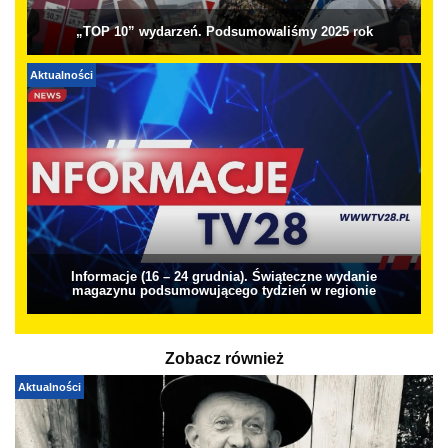
„TOP 10” wydarzeń. Podsumowaliśmy 2025 rok
Aktualności
Informacje (16 – 24 grudnia). Świąteczne wydanie
magazynu podsumowującego tydzień w regionie
Zobacz również
Aktualności