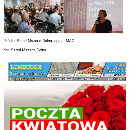
źródło: Sztetl Mszana Dolna; oprac. MAG
fot. Sztetl Mszana Dolna