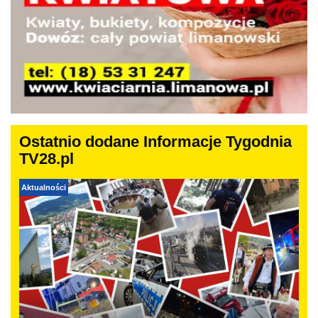
Ostatnio dodane Informacje Tygodnia
TV28.pl
Aktualności