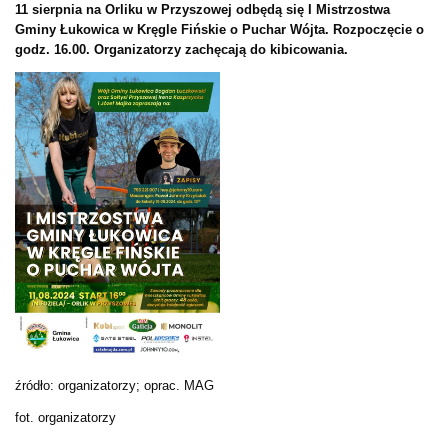
11 sierpnia na Orliku w Przyszowej odbędą się I Mistrzostwa
Gminy Łukowica w Kręgle Fińskie o Puchar Wójta. Rozpoczęcie o
godz. 16.00. Organizatorzy zachęcają do kibicowania.
źródło: organizatorzy; oprac. MAG
fot. organizatorzy