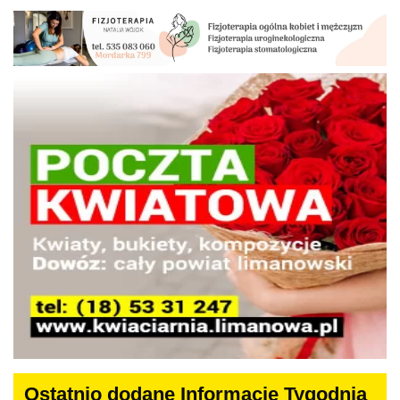
Ostatnio dodane Informacje Tygodnia