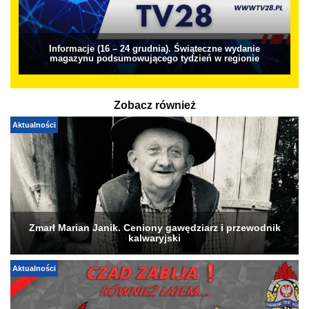
Informacje (16 – 24 grudnia). Świąteczne wydanie
magazynu podsumowującego tydzień w regionie
Zobacz również
Aktualności
Zmarł Marian Janik. Ceniony gawędziarz i przewodnik
kalwaryjski
Aktualności