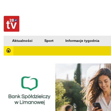
Aktualności
Sport
Informacje tygodnia