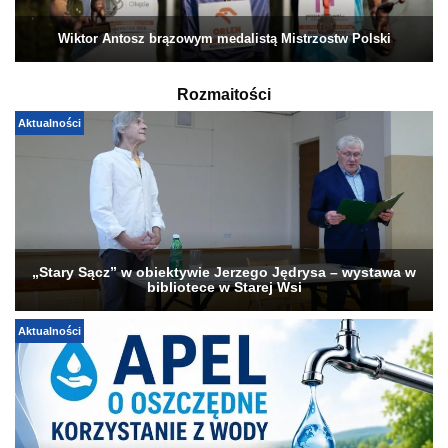
Wiktor Antosz brązowym medalistą Mistrzostw Polski
Rozmaitości
Aktualności
„Stary Sącz” w obiektywie Jerzego Jędrysa – wystawa w
bibliotece w Starej Wsi
Aktualności