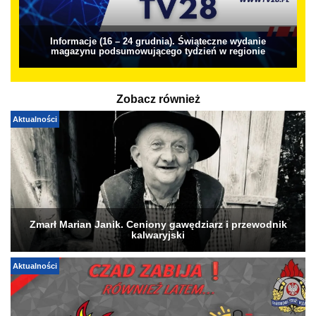
Informacje (16 – 24 grudnia). Świąteczne wydanie
magazynu podsumowującego tydzień w regionie
Zobacz również
Aktualności
Zmarł Marian Janik. Ceniony gawędziarz i przewodnik
kalwaryjski
Aktualności