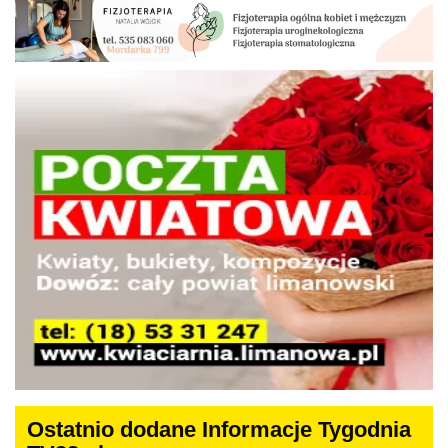
Ostatnio dodane Informacje Tygodnia