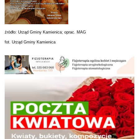
źródło: Urząd Gminy Kamienica; oprac. MAG
fot. Urząd Gminy Kamienica