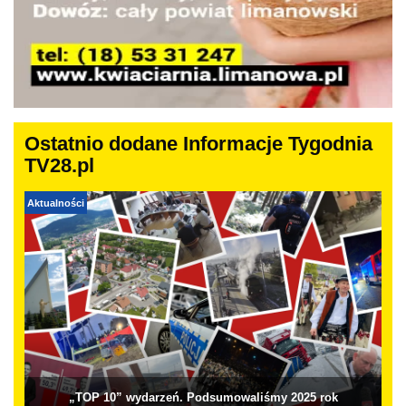
Ostatnio dodane Informacje Tygodnia
TV28.pl
Aktualności
„TOP 10” wydarzeń. Podsumowaliśmy 2025 rok