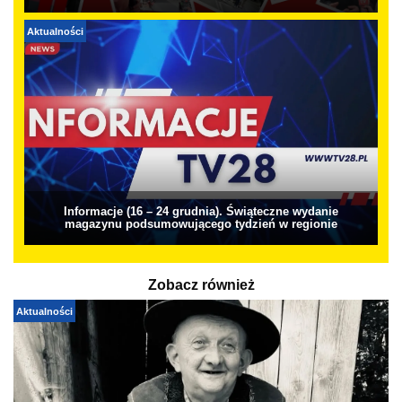
Aktualności
Informacje (16 – 24 grudnia). Świąteczne wydanie
magazynu podsumowującego tydzień w regionie
Zobacz również
Aktualności