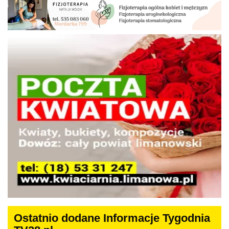
Ostatnio dodane Informacje Tygodnia