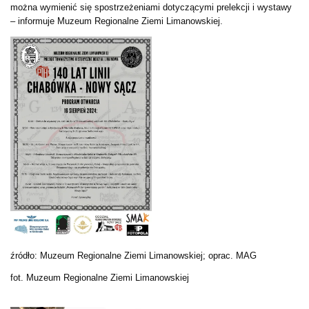
można wymienić się spostrzeżeniami dotyczącymi prelekcji i wystawy
– informuje Muzeum Regionalne Ziemi Limanowskiej.
źródło: Muzeum Regionalne Ziemi Limanowskiej; oprac. MAG
fot. Muzeum Regionalne Ziemi Limanowskiej