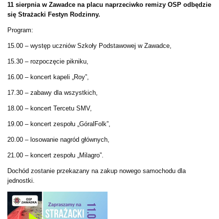
11 sierpnia w Zawadce na placu naprzeciwko remizy OSP odbędzie
się Strażacki Festyn Rodzinny.
Program:
15.00 – występ uczniów Szkoły Podstawowej w Zawadce,
15.30 – rozpoczęcie pikniku,
16.00 – koncert kapeli „Roy”,
17.30 – zabawy dla wszystkich,
18.00 – koncert Tercetu SMV,
19.00 – koncert zespołu „GóralFolk”,
20.00 – losowanie nagród głównych,
21.00 – koncert zespołu „Milagro”.
Dochód zostanie przekazany na zakup nowego samochodu dla
jednostki.