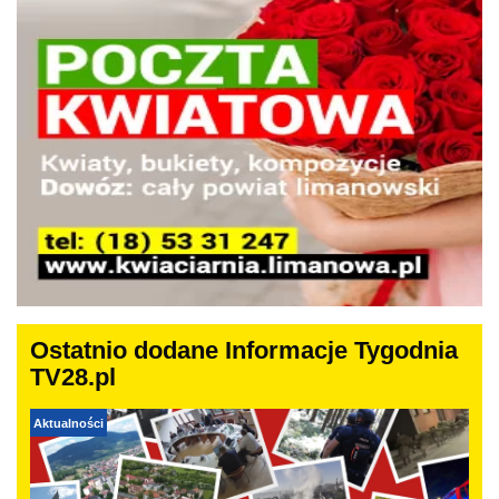
Ostatnio dodane Informacje Tygodnia
TV28.pl
Aktualności