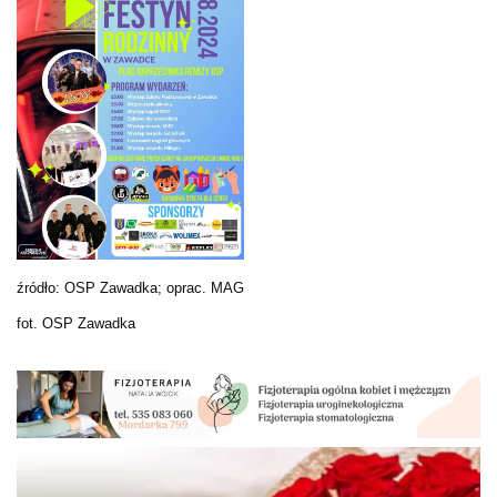
źródło: OSP Zawadka; oprac. MAG
fot. OSP Zawadka