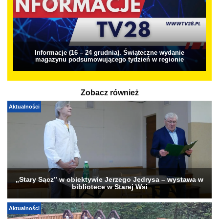
Informacje (16 – 24 grudnia). Świąteczne wydanie
magazynu podsumowującego tydzień w regionie
Zobacz również
Aktualności
„Stary Sącz” w obiektywie Jerzego Jędrysa – wystawa w
bibliotece w Starej Wsi
Aktualności