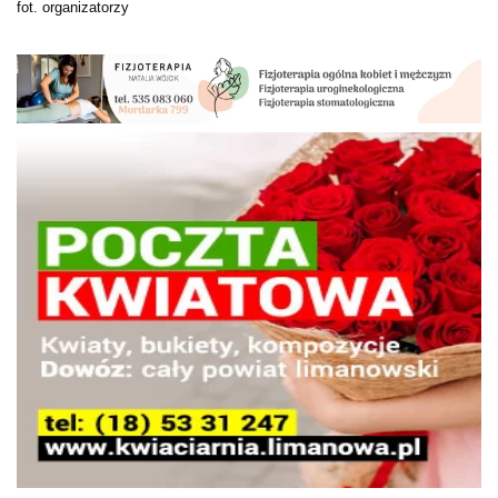
fot. organizatorzy