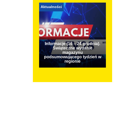
Aktualności
Informacje (16 – 24 grudnia).
Świąteczne wydanie
magazynu
podsumowującego tydzień w
regionie