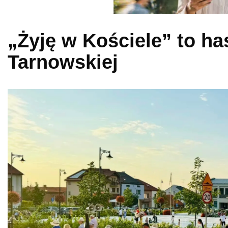
„Żyję w Kościele” to ha
Tarnowskiej