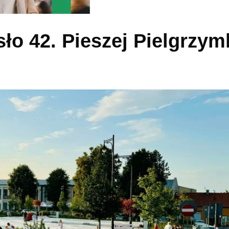
sło 42. Pieszej Pielgrzym