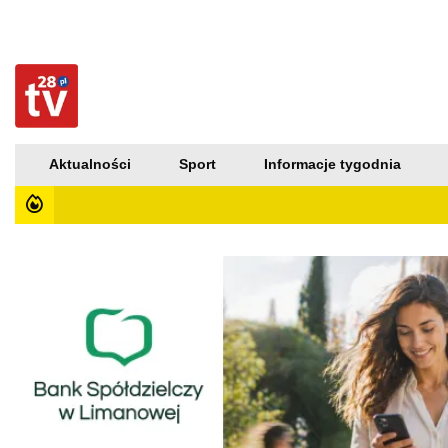
Aktualności
Sport
Informacje tygodnia