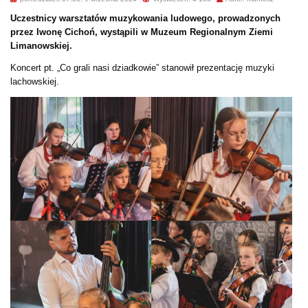
Uczestnicy warsztatów muzykowania ludowego, prowadzonych
przez Iwonę Cichoń, wystąpili w Muzeum Regionalnym Ziemi
Limanowskiej.
Koncert pt. „Co grali nasi dziadkowie” stanowił prezentację muzyki
lachowskiej.