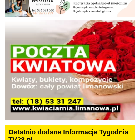
Ostatnio dodane Informacje Tygodnia