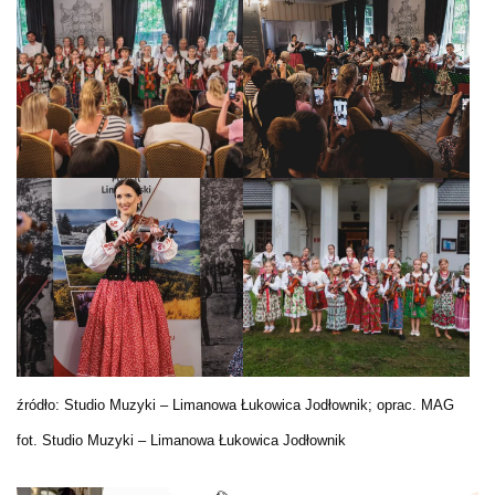
źródło: Studio Muzyki – Limanowa Łukowica Jodłownik; oprac. MAG
fot. Studio Muzyki – Limanowa Łukowica Jodłownik