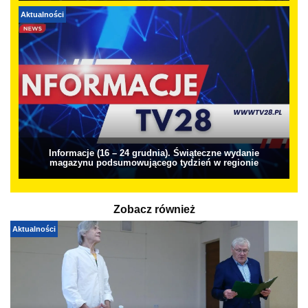
Aktualności
Informacje (16 – 24 grudnia). Świąteczne wydanie
magazynu podsumowującego tydzień w regionie
Zobacz również
Aktualności