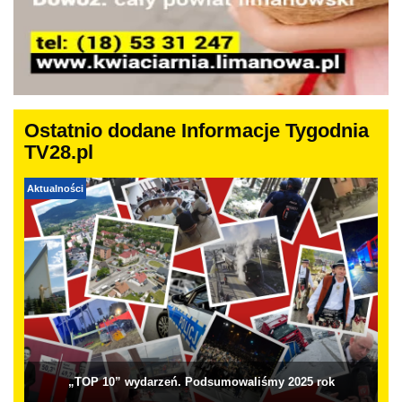
Ostatnio dodane Informacje Tygodnia
TV28.pl
Aktualności
„TOP 10” wydarzeń. Podsumowaliśmy 2025 rok