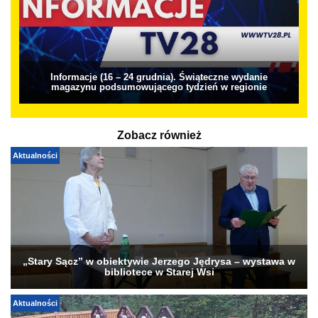
Informacje (16 – 24 grudnia). Świąteczne wydanie
magazynu podsumowującego tydzień w regionie
Zobacz również
Aktualności
„Stary Sącz” w obiektywie Jerzego Jędrysa – wystawa w
bibliotece w Starej Wsi
Aktualności