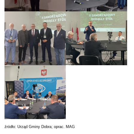
źródło: Urząd Gminy Dobra; oprac. MAG