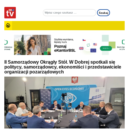
II Samorządowy Okrągły Stół. W Dobrej spotkali się
politycy, samorządowcy, ekonomiści i przedstawiciele
organizacji pozarządowych