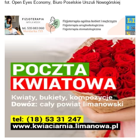
fot. Open Eyes Economy, Biuro Poselskie Urszuli Nowogórskiej